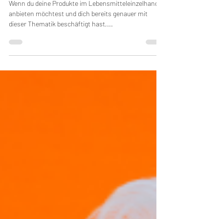
IFS-Zertifizierungen für den
Vertrieb im
Lebensmitteleinzelhandel
Wenn du deine Produkte im Lebensmitteleinzelhandel
anbieten möchtest und dich bereits genauer mit
dieser Thematik beschäftigt hast,...