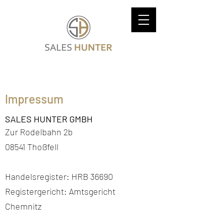
Impressum
SALES HUNTER GMBH
Zur Rodelbahn 2b
08541 Thoßfell
​Handelsregister: HRB 36690
Registergericht: Amtsgericht
Chemnitz