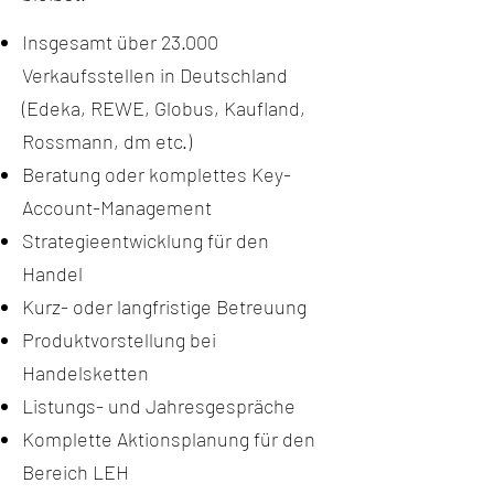
Insgesamt über 23.000
Verkaufsstellen in Deutschland
(Edeka, REWE, Globus, Kaufland,
Rossmann, dm etc.)
Beratung oder komplettes Key-
Account-Management
Strategieentwicklung für den
Handel
Kurz- oder langfristige Betreuung
Produktvorstellung bei
Handelsketten
Listungs- und Jahresgespräche
Komplette Aktionsplanung für den
Bereich LEH