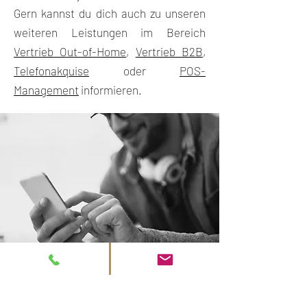
Gern kannst du dich auch zu unseren
weiteren Leistungen im Bereich
Vertrieb Out-of-Home
,
Vertrieb B2B
,
Telefonakquise
oder
POS-
Management
informieren.
Unverbindliche und