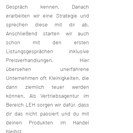
Gespräch kennen. Danach
erarbeiten wir eine Strategie und
sprechen diese mit dir ab.
Anschließend starten wir auch
schon mit den ersten
Listungsgesprächen inklusive
Preisverhandlungen. Hier
übersehen unerfahrene
Unternehmen oft Kleinigkeiten, die
dann ziemlich teuer werden
können. Als Vertriebsagentur im
Bereich LEH sorgen wir dafür, dass
dir das nicht passiert und du mit
deinen Produkten im Handel
bleibst.