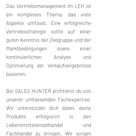
Das Vertriebsmanagement im LEH ist
ein komplexes Thema, das viele
Aspekte umfasst. Eine erfolgreiche
Vertriebsstrategie sollte auf einer
guten Kenntnis der Zielgruppe und der
Marktbedingungen sowie einer
kontinuierlichen Analyse und
Optimierung der Verkaufsergebnisse
basieren.
Bei SALES HUNTER profitierst du von
unserer umfassenden Fachexpertise.
Wir unterstützen dich dabei, deine
Produkte erfolgreich in den
Lebensmitteleinzelhandel und
Fachhandel zu bringen. Wir sorgen