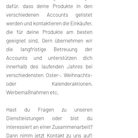
dafür, dass deine Produkte in den
verschiedenen Accounts gelistet
werden und kontaktieren die Einkäufer,
die für deine Produkte am besten
geeignet sind. Gern übernehmen wir
die langfristige Betreuung der
Accounts und unterstützen dich
innerhalb des laufenden Jahres bei
verschiedensten Oster-, Weihnachts-
oder Kalenderaktionen,
Werbemaßnahmen etc.
Hast du Fragen zu unseren
Dienstleistungen oder bist du
interessiert an einer Zusammenarbeit?
Dann nimm jetzt Kontakt zu uns auf!