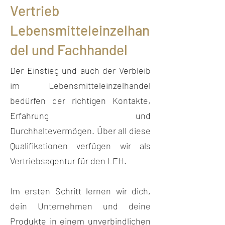
Vertrieb
Lebensmitteleinzelhan
del und Fachhandel
Der Einstieg und auch der Verbleib
im Lebensmitteleinzelhandel
bedürfen der richtigen Kontakte,
Erfahrung und
Durchhaltevermögen. Über all diese
Qualifikationen verfügen wir als
Vertriebsagentur für den LEH.
Im ersten Schritt lernen wir dich,
dein Unternehmen und deine
Produkte in einem unverbindlichen