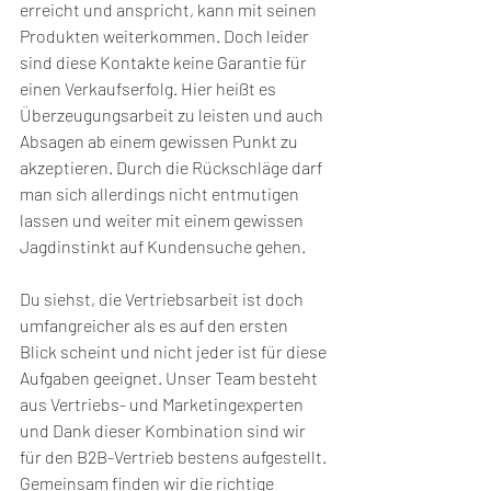
erreicht und anspricht, kann mit seinen 
Produkten weiterkommen. Doch leider 
sind diese Kontakte keine Garantie für 
einen Verkaufserfolg. Hier heißt es 
Überzeugungsarbeit zu leisten und auch 
Absagen ab einem gewissen Punkt zu 
akzeptieren. Durch die Rückschläge darf 
man sich allerdings nicht entmutigen 
lassen und weiter mit einem gewissen 
Jagdinstinkt auf Kundensuche gehen.
Du siehst, die Vertriebsarbeit ist doch 
umfangreicher als es auf den ersten 
Blick scheint und nicht jeder ist für diese 
Aufgaben geeignet. Unser Team besteht 
aus Vertriebs- und Marketingexperten 
und Dank dieser Kombination sind wir 
für den B2B-Vertrieb bestens aufgestellt. 
Gemeinsam finden wir die richtige 