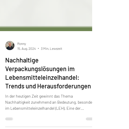
Ronny
15. Aug. 2024
3 Min. Lesezeit
Nachhaltige
Verpackungslösungen im
Lebensmitteleinzelhandel:
Trends und Herausforderungen
In der heutigen Zeit gewinnt das Thema
Nachhaltigkeit zunehmend an Bedeutung, besonders
im Lebensmitteleinzelhandel (LEH). Eine der...