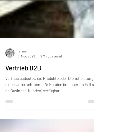
janine
3. Nov. 2022
2 Min. Lesezeit
Vertrieb B2B
Vertrieb bedeutet, die Produkte oder Dienstleistungen
eines Unternehmens für Kunden (in unserem Fall sind
es Business-Kunden) verfügbar...