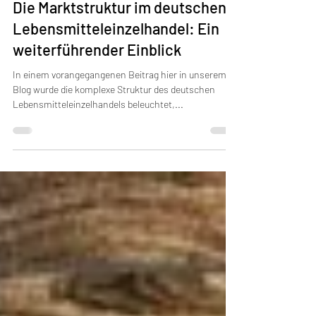
Ronny
25. Juli 2024
4 Min. Lesezeit
Die Marktstruktur im deutschen
Lebensmitteleinzelhandel: Ein
weiterführender Einblick
In einem vorangegangenen Beitrag hier in unserem
Blog wurde die komplexe Struktur des deutschen
Lebensmitteleinzelhandels beleuchtet,...