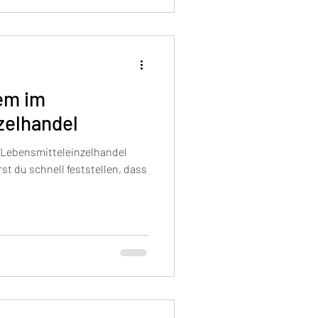
em im
zelhandel
Lebensmitteleinzelhandel
st du schnell feststellen, dass