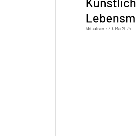
Künstlich
Lebensmi
Aktualisiert:
30. Mai 2024