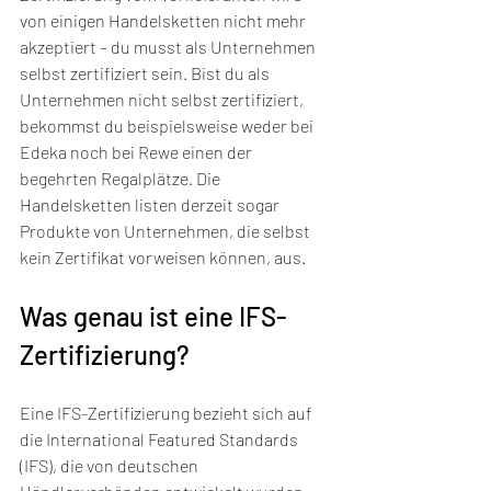
von einigen Handelsketten nicht mehr 
akzeptiert – du musst als Unternehmen 
selbst zertifiziert sein. Bist du als 
Unternehmen nicht selbst zertifiziert, 
bekommst du beispielsweise weder bei 
Edeka noch bei Rewe einen der 
begehrten Regalplätze. Die 
Handelsketten listen derzeit sogar 
Produkte von Unternehmen, die selbst 
kein Zertifikat vorweisen können, aus.
Was genau ist eine IFS-
Zertifizierung? 
Eine IFS-Zertifizierung bezieht sich auf 
die International Featured Standards 
(IFS), die von deutschen 