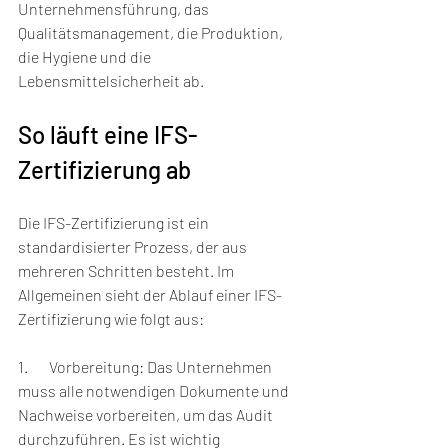
Unternehmensführung, das 
Qualitätsmanagement, die Produktion, 
die Hygiene und die 
Lebensmittelsicherheit ab.
So läuft eine IFS-
Zertifizierung ab 
Die IFS-Zertifizierung ist ein 
standardisierter Prozess, der aus 
mehreren Schritten besteht. Im 
Allgemeinen sieht der Ablauf einer IFS-
Zertifizierung wie folgt aus:
1.       Vorbereitung: Das Unternehmen 
muss alle notwendigen Dokumente und 
Nachweise vorbereiten, um das Audit 
durchzuführen. Es ist wichtig 