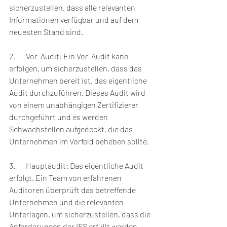
sicherzustellen, dass alle relevanten 
Informationen verfügbar und auf dem 
neuesten Stand sind.
2.       Vor-Audit: Ein Vor-Audit kann 
erfolgen, um sicherzustellen, dass das 
Unternehmen bereit ist, das eigentliche 
Audit durchzuführen. Dieses Audit wird 
von einem unabhängigen Zertifizierer 
durchgeführt und es werden 
Schwachstellen aufgedeckt, die das 
Unternehmen im Vorfeld beheben sollte.
3.       Hauptaudit: Das eigentliche Audit 
erfolgt. Ein Team von erfahrenen 
Auditoren überprüft das betreffende 
Unternehmen und die relevanten 
Unterlagen, um sicherzustellen, dass die 
Anforderungen der IFS erfüllt werden.