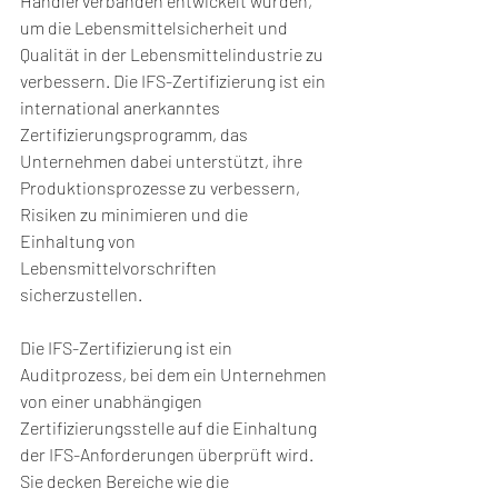
Händlerverbänden entwickelt wurden, 
um die Lebensmittelsicherheit und 
Qualität in der Lebensmittelindustrie zu 
verbessern. Die IFS-Zertifizierung ist ein 
international anerkanntes 
Zertifizierungsprogramm, das 
Unternehmen dabei unterstützt, ihre 
Produktionsprozesse zu verbessern, 
Risiken zu minimieren und die 
Einhaltung von 
Lebensmittelvorschriften 
sicherzustellen.
Die IFS-Zertifizierung ist ein 
Auditprozess, bei dem ein Unternehmen 
von einer unabhängigen 
Zertifizierungsstelle auf die Einhaltung 
der IFS-Anforderungen überprüft wird. 
Sie decken Bereiche wie die 