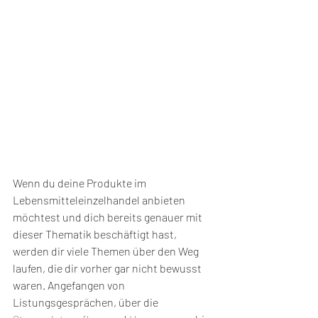
Wenn du deine Produkte im 
Lebensmitteleinzelhandel anbieten 
möchtest und dich bereits genauer mit 
dieser Thematik beschäftigt hast, 
werden dir viele Themen über den Weg 
laufen, die dir vorher gar nicht bewusst 
waren. Angefangen von 
Listungsgesprächen, über die 