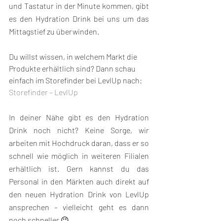
und Tastatur in der Minute kommen, gibt 
es den Hydration Drink bei uns um das 
Mittagstief zu überwinden.
Du willst wissen, in welchem Markt die 
Produkte erhältlich sind? Dann schau 
einfach im Storefinder bei LevlUp nach: 
Storefinder – LevlUp
In deiner Nähe gibt es den Hydration 
Drink noch nicht? Keine Sorge, wir 
arbeiten mit Hochdruck daran, dass er so 
schnell wie möglich in weiteren Filialen 
erhältlich ist. Gern kannst du das 
Personal in den Märkten auch direkt auf 
den neuen Hydration Drink von LevlUp  
ansprechen – vielleicht geht es dann 
noch schneller 😉