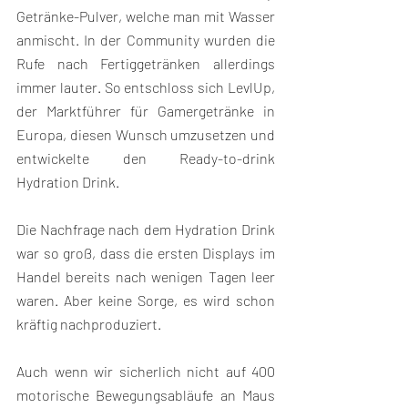
Getränke-Pulver, welche man mit Wasser 
anmischt. In der Community wurden die 
Rufe nach Fertiggetränken allerdings 
immer lauter. So entschloss sich LevlUp, 
der Marktführer für Gamergetränke in 
Europa, diesen Wunsch umzusetzen und 
entwickelte den Ready-to-drink 
Hydration Drink.
Die Nachfrage nach dem Hydration Drink 
war so groß, dass die ersten Displays im 
Handel bereits nach wenigen Tagen leer 
waren. Aber keine Sorge, es wird schon 
kräftig nachproduziert.
Auch wenn wir sicherlich nicht auf 400 
motorische Bewegungsabläufe an Maus 